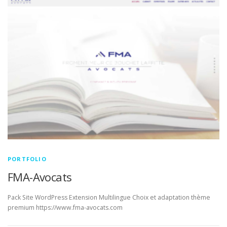
PORTFOLIO
FMA-Avocats
Pack Site WordPress Extension Multilingue Choix et adaptation thème
premium https://www.fma-avocats.com