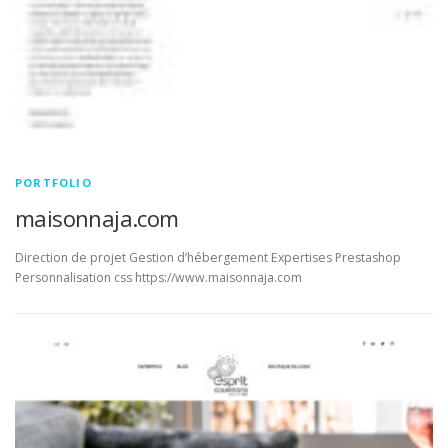
PORTFOLIO
maisonnaja.com
Direction de projet Gestion d’hébergement Expertises Prestashop
Personnalisation css https://www.maisonnaja.com