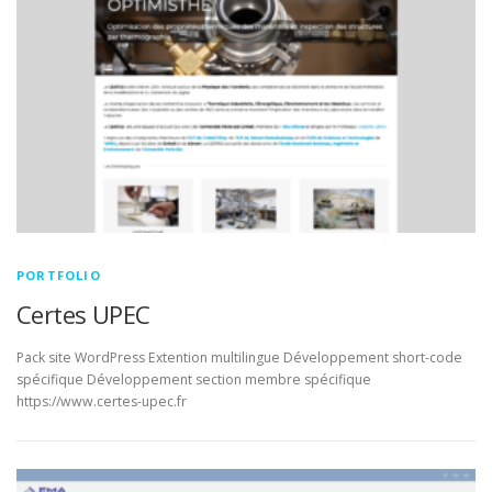
PORTFOLIO
Certes UPEC
Pack site WordPress Extention multilingue Développement short-code
spécifique Développement section membre spécifique
https://www.certes-upec.fr