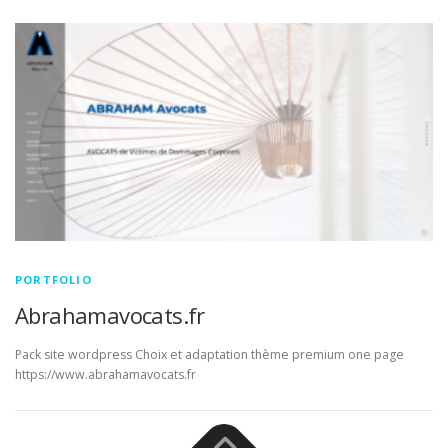
PORTFOLIO
Abrahamavocats.fr
Pack site wordpress Choix et adaptation thème premium one page
https://www.abrahamavocats.fr